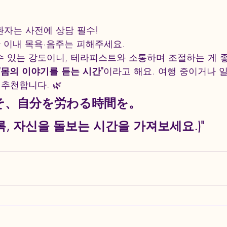
환자는 사전에 상담 필수!
간 이내 목욕·음주는 피해주세요.
수 있는 강도이니, 테라피스트와 소통하며 조절하는 게 
"몸의 이야기를 듣는 시간"
이라고 해요. 여행 중이거나 
추천합니다. 🌿
そ、自分を労わる時間を。
록, 자신을 돌보는 시간을 가져보세요.)"