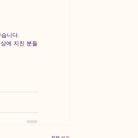
좋습니다.
일상에 지친 분들
전체 보기