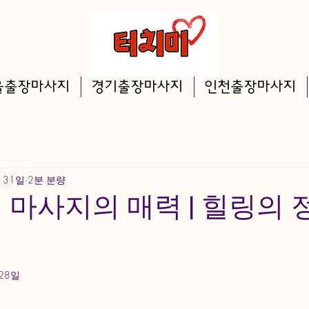
울출장마사지
경기출장마사지
인천출장마사지
 31일
2분 분량
 마사지의 매력 | 힐링의
 28일